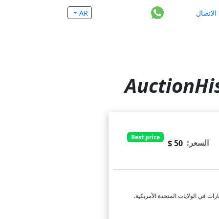
الاتصال
AR
Best price
السعر:
50 $
ات في الولايات المتحدة الأمريكية.