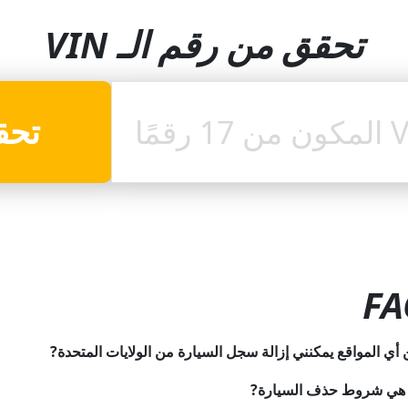
تحقق من رقم الـ VIN
تحق
FA
أي المواقع يمكنني إزالة سجل السيارة من الولايات المتحدة?
 هي شروط حذف السيارة?