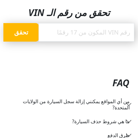
تحقق من رقم الـ VIN
تحقق
FAQ
من أي المواقع يمكنني إزالة سجل السيارة من الولايات
المتحدة?
ما هي شروط حذف السيارة?
طرق الدفع