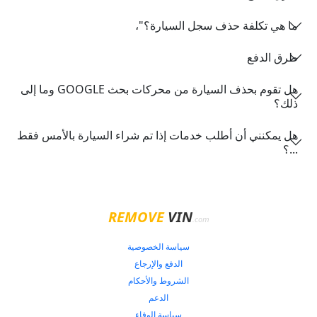
ما هي تكلفة حذف سجل السيارة؟"،
طرق الدفع
هل تقوم بحذف السيارة من محركات بحث GOOGLE وما إلى
ذلك؟
هل يمكنني أن أطلب خدمات إذا تم شراء السيارة بالأمس فقط
...؟
REMOVE
VIN
.com
سياسة الخصوصية
الدفع والإرجاع
الشروط والأحكام
الدعم
سياسة الوفاء