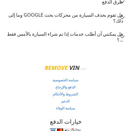
طرق الدفع
هل تقوم بحذف السيارة من محركات بحث GOOGLE وما إلى
ذلك؟
هل يمكنني أن أطلب خدمات إذا تم شراء السيارة بالأمس فقط
...؟
REMOVE
VIN
.com
سياسة الخصوصية
الدفع والإرجاع
الشروط والأحكام
الدعم
سياسة الوفاء
خيارات الدفع