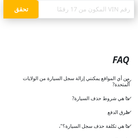
تحقق
FAQ
من أي المواقع يمكنني إزالة سجل السيارة من الولايات
المتحدة?
ما هي شروط حذف السيارة?
طرق الدفع
ما هي تكلفة حذف سجل السيارة؟"،