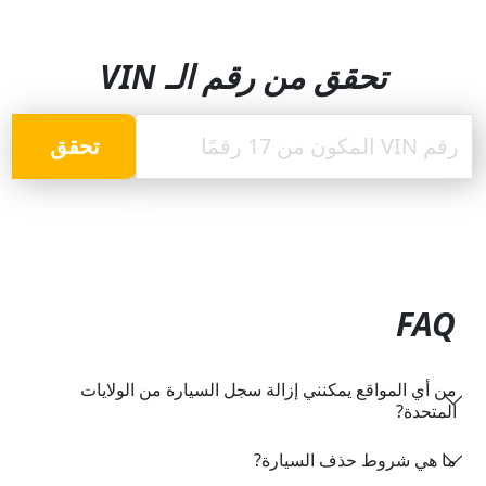
تحقق من رقم الـ VIN
تحقق
FAQ
من أي المواقع يمكنني إزالة سجل السيارة من الولايات
المتحدة?
ما هي شروط حذف السيارة?