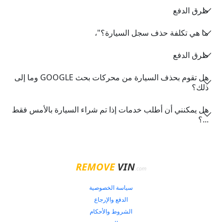
طرق الدفع
ما هي تكلفة حذف سجل السيارة؟"،
طرق الدفع
هل تقوم بحذف السيارة من محركات بحث GOOGLE وما إلى
ذلك؟
هل يمكنني أن أطلب خدمات إذا تم شراء السيارة بالأمس فقط
...؟
REMOVE
VIN
.com
سياسة الخصوصية
الدفع والإرجاع
الشروط والأحكام