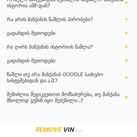
ისტორია აშშ-დან?
რა არის მანქანის წაშლის პირობები?
გადახდის მეთოდები
რა ღირს მანქანის ისტორიის წაშლა?
გადახდის მეთოდები
წაშლი თუ არა მანქანას GOOGLE საძიებო
სისტემებიდან და ა.შ.?
შემიძლია შეგიკვეთოთ მომსახურება, თუ მანქანა
მხოლოდ გუშინ იყო შეძენილი...?
REMOVE
VIN
.com