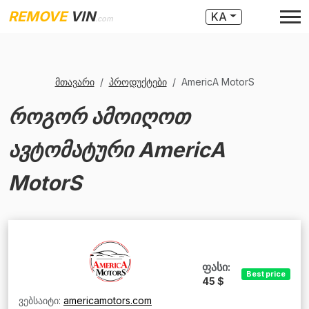
REMOVE
VIN
KA
.com
მთავარი
პროდუქტები
AmericA MotorS
როგორ ამოიღოთ
ავტომატური AmericA
MotorS
ფასი:
Best price
45 $
ვებსაიტი:
americamotors.com