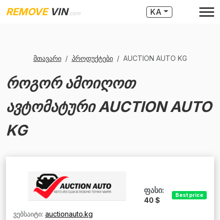
REMOVE
VIN
KA
.com
მთავარი
პროდუქტები
AUCTION AUTO KG
როგორ ამოიღოთ
ავტომატური AUCTION AUTO
KG
ფასი:
Best price
40 $
ვებსაიტი:
auctionauto.kg