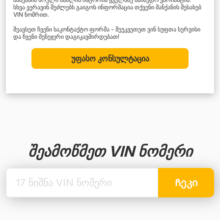
სხვა ვერავინ შეძლებს გაიგოს ინფორმაცია თქვენი მანქანის შესახებ
VIN ნომრით.
შეავსეთ ჩვენი საკონტაქტო ფორმა - შეუკვეთეთ ვინ სუფთა სერვისი
და ჩვენი მენეჯერი დაგიკავშირდებათ!
უფასო კონსულტაცია
შეამოწმეთ VIN ნომერი
Ჩეკი