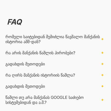
FAQ
რომელი საიტებიდან შემიძლია წავშალო მანქანის
ისტორია აშშ-დან?
რა არის მანქანის წაშლის პირობები?
გადახდის მეთოდები
რა ღირს მანქანის ისტორიის წაშლა?
გადახდის მეთოდები
წაშლი თუ არა მანქანას GOOGLE საძიებო
სისტემებიდან და ა.შ.?