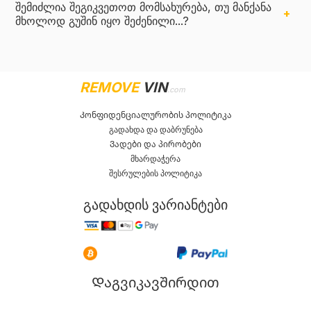
შემიძლია შეგიკვეთოთ მომსახურება, თუ მანქანა
მხოლოდ გუშინ იყო შეძენილი...?
REMOVE
VIN
.com
Კონფიდენციალურობის პოლიტიკა
გადახდა და დაბრუნება
Ვადები და პირობები
მხარდაჭერა
შესრულების პოლიტიკა
გადახდის ვარიანტები
Დაგვიკავშირდით