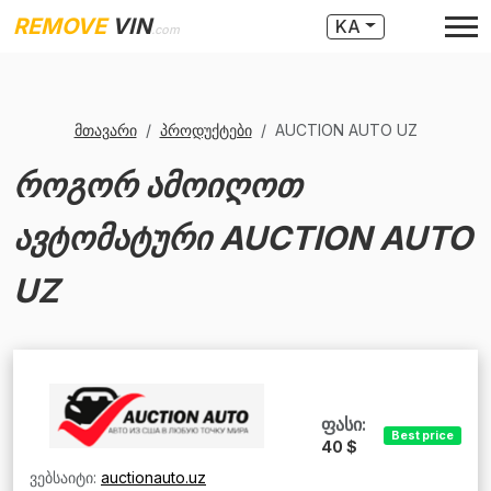
REMOVE
VIN
KA
.com
მთავარი
პროდუქტები
AUCTION AUTO UZ
როგორ ამოიღოთ
ავტომატური AUCTION AUTO
UZ
ფასი:
Best price
40 $
ვებსაიტი:
auctionauto.uz