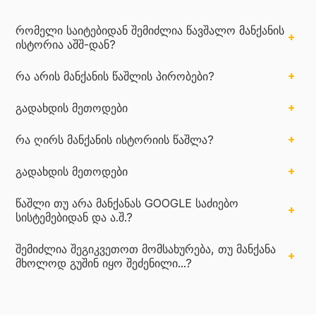
რომელი საიტებიდან შემიძლია წავშალო მანქანის
ისტორია აშშ-დან?
რა არის მანქანის წაშლის პირობები?
გადახდის მეთოდები
რა ღირს მანქანის ისტორიის წაშლა?
გადახდის მეთოდები
წაშლი თუ არა მანქანას GOOGLE საძიებო
სისტემებიდან და ა.შ.?
შემიძლია შეგიკვეთოთ მომსახურება, თუ მანქანა
მხოლოდ გუშინ იყო შეძენილი...?