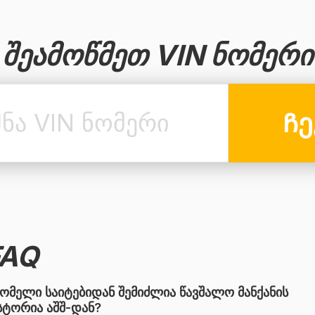
შეამოწმეთ VIN ნომერი
Ჩე
FAQ
ომელი საიტებიდან შემიძლია წავშალო მანქანის
სტორია აშშ-დან?