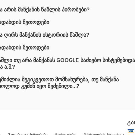
ა არის მანქანის წაშლის პირობები?
ადახდის მეთოდები
ა ღირს მანქანის ისტორიის წაშლა?
ადახდის მეთოდები
აშლი თუ არა მანქანას GOOGLE საძიებო სისტემებიდა
ა ა.შ.?
ემიძლია შეგიკვეთოთ მომსახურება, თუ მანქანა
ხოლოდ გუშინ იყო შეძენილი...?
გა
ა
Ვადები და პირობები
მხარდაჭერა
შესრულების პოლიტიკა