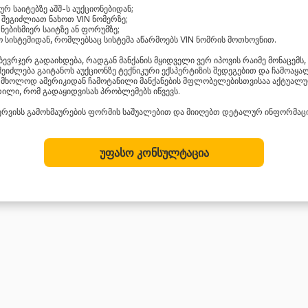
რ საიტებზე აშშ-ს აუქციონებიდან;
შეგიძლიათ ნახოთ VIN ნომერზე;
ნებისმიერ საიტზე ან ფორუმზე;
 სისტემიდან, რომლებსაც სისტემა აწარმოებს VIN ნომრის მოთხოვნით.
ბევრჯერ გადაიხდება, რადგან მანქანის მყიდველი ვერ იპოვის რაიმე მონაცემს
ეიძლება გაიტანოს აუქციონზე ტექნიკური ექსპერტიზის შედეგებით და ჩამოაყა
 მხოლოდ ამერიკიდან ჩამოტანილი მანქანების მფლობელებისთვისაა აქტუალურ
ერილი, რომ გადაყიდვისას პრობლემებს იწვევს.
სერვისს გამოხმაურების ფორმის საშუალებით და მიიღებთ დეტალურ ინფორმაცია
უფასო კონსულტაცია