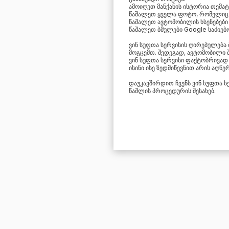
ამოიღეთ მანქანის ისტორია თემატუ
წაშალეთ ყველა ფოტო, რომელიც 
წაშალეთ ავტომობილის ხსენებები 
წაშალეთ ბმულები Google საძიებო
ვინ სუფთა სერვისის ღირებულება 
მოგცემთ. შედეგად, ავტომობილი შ
ვინ სუფთა სერვისი ფაქტობრივად
ისინი ისე ზედმიწევნით არის აღწ
დაუკავშირდით ჩვენს ვინ სუფთა 
წაშლის პროცედურის შესახებ.