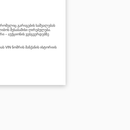
, რომელიც გარიგების საშუალებას
ლიბოს შესაბამისი ღირებულება.
ი - აუქციონის ვებგვერდებზე
ს VIN ნომრის მანქანის ისტორიის