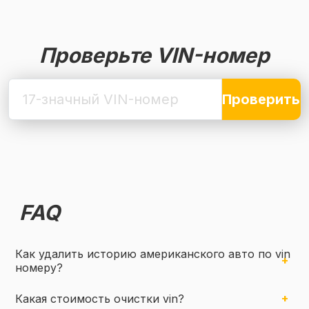
Проверьте VIN-номер
Проверить
FAQ
Как удалить историю американского авто по vin
номеру?
Какая стоимость очистки vin?