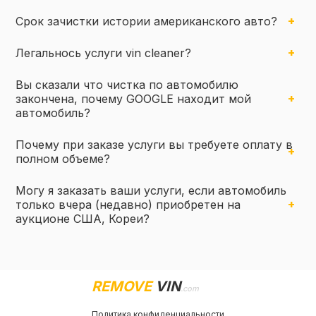
Срок зачистки истории американского авто?
Легальнось услуги vin cleaner?
Вы сказали что чистка по автомобилю
закончена, почему GOOGLE находит мой
автомобиль?
Почему при заказе услуги вы требуете оплату в
полном объеме?
Могу я заказать ваши услуги, если автомобиль
только вчера (недавно) приобретен на
аукционе США, Кореи?
REMOVE
VIN
.com
Политика конфиденциальности