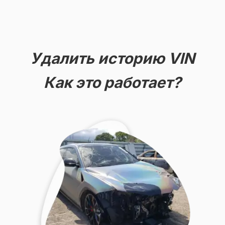
Удалить историю VIN
Как это работает?