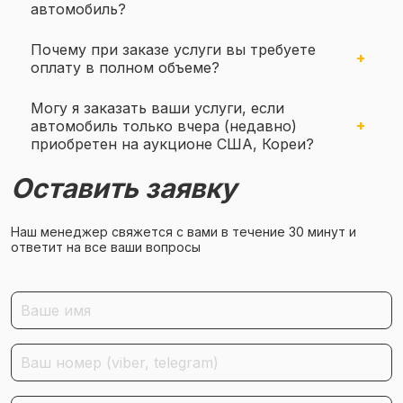
автомобиль?
Почему при заказе услуги вы требуете
оплату в полном объеме?
Могу я заказать ваши услуги, если
автомобиль только вчера (недавно)
приобретен на аукционе США, Кореи?
Оставить заявку
Наш менеджер свяжется с вами в течение 30 минут и
ответит на все ваши вопросы