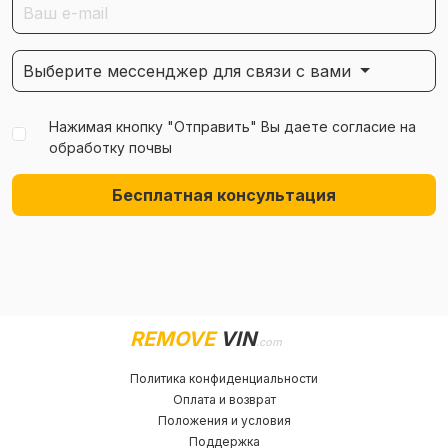
Выберите мессенджер для связи с вами
Нажимая кнопку "Отправить" Вы даете согласие на
обработку почвы
Бесплатная консультация
REMOVE
VIN
.com
Политика конфиденциальности
Оплата и возврат
Положения и условия
Поддержка