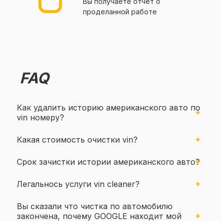
Вы получаете отчет о
проделанной работе
FAQ
Как удалить историю американского авто по
vin номеру?
Какая стоимость очистки vin?
Срок зачистки истории американского авто?
Легальнось услуги vin cleaner?
Вы сказали что чистка по автомобилю
закончена, почему GOOGLE находит мой