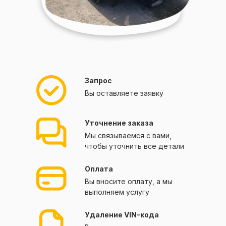
Запрос
Вы оставляете заявку
Уточнение заказа
Мы связываемся с вами,
чтобы уточнить все детали
Оплата
Вы вносите оплату, а мы
выполняем услугу
Удаление VIN-кода