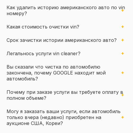
Как удалить историю американского авто по vin
номеру?
Какая стоимость очистки vin?
Срок зачистки истории американского авто?
Легальнось услуги vin cleaner?
Вы сказали что чистка по автомобилю
закончена, почему GOOGLE находит мой
автомобиль?
Почему при заказе услуги вы требуете оплату в
полном объеме?
Могу я заказать ваши услуги, если автомобиль
только вчера (недавно) приобретен на
аукционе США, Кореи?