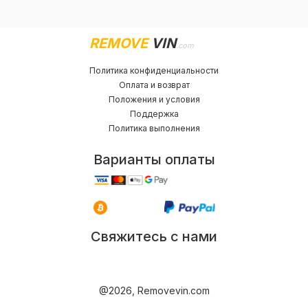
REMOVE
VIN
.com
Политика конфиденциальности
Оплата и возврат
Положения и условия
Поддержка
Политика выполнения
Варианты оплаты
Свяжитесь с нами
@2026, Removevin.com