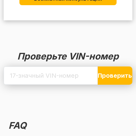
Проверьте VIN-номер
Проверить
FAQ